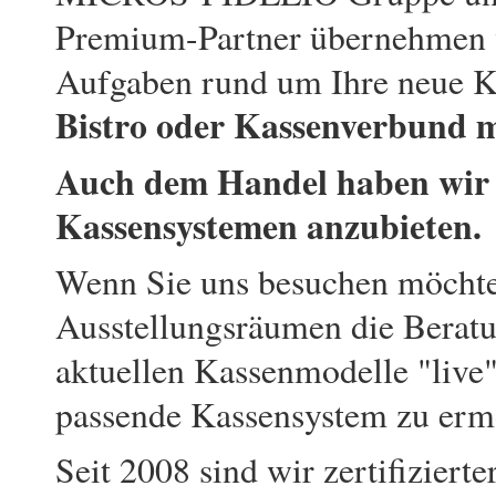
Premium-Partner übernehmen w
Aufgaben rund um Ihre neue K
Bistro oder Kassenverbund m
Auch dem Handel haben wir e
Kassensystemen anzubieten.
Wenn Sie uns besuchen möchten
Ausstellungsräumen die Beratu
aktuellen Kassenmodelle "live"
passende Kassensystem zu erm
Seit 2008 sind wir zertifizier