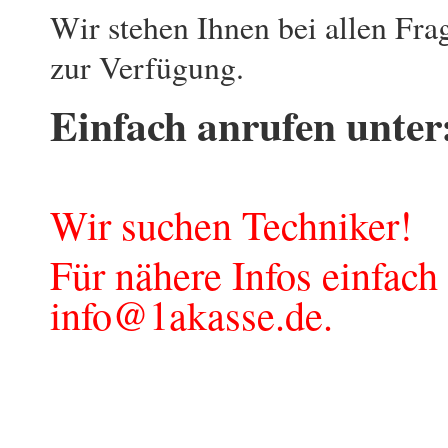
Wir stehen Ihnen bei allen Fr
zur Verfügung.
Einfach anrufen unter
Wir suchen Techniker!
Für nähere Infos einfach
info@1akasse.de
.