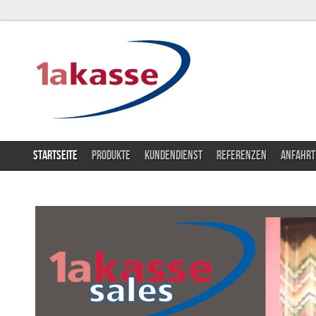
STARTSEITE
PRODUKTE
KUNDENDIENST
REFERENZEN
ANFAHRT