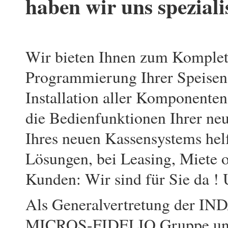
haben wir uns spezialis
Wir bieten Ihnen zum Komplett
Programmierung Ihrer Speisen-
Installation aller Komponenten
die Bedienfunktionen Ihrer ne
Ihres neuen Kassensystems hel
Lösungen, bei Leasing, Miete 
Kunden: Wir sind für Sie da ! U
Als Generalvertretung der I
MICROS-FIDELIO Gruppe und